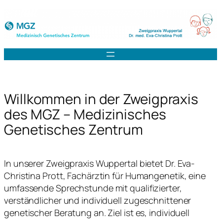
Zum
Inhalt
springen
Willkommen in der Zweigpraxis
des MGZ – Medizinisches
Genetisches Zentrum
In unserer Zweigpraxis Wuppertal bietet Dr. Eva-
Christina Prott, Fachärztin für Humangenetik, eine
umfassende Sprechstunde mit qualifizierter,
verständlicher und individuell zugeschnittener
genetischer Beratung an. Ziel ist es, individuell