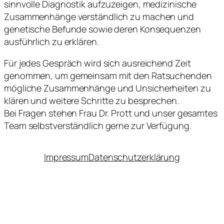
sinnvolle Diagnostik aufzuzeigen, medizinische
Zusammenhänge verständlich zu machen und
genetische Befunde sowie deren Konsequenzen
ausführlich zu erklären.
Für jedes Gespräch wird sich ausreichend Zeit
genommen, um gemeinsam mit den Ratsuchenden
mögliche Zusammenhänge und Unsicherheiten zu
klären und weitere Schritte zu besprechen.
Bei Fragen stehen Frau Dr. Prott und unser gesamtes
Team selbstverständlich gerne zur Verfügung.
Impressum
Datenschutzerklärung