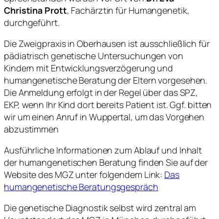
Christina Prott
, Fachärztin für Humangenetik,
durchgeführt.
Die Zweigpraxis in Oberhausen ist ausschließlich für
pädiatrisch genetische Untersuchungen von
Kindern mit Entwicklungsverzögerung und
humangenetische Beratung der Eltern vorgesehen.
Die Anmeldung erfolgt in der Regel über das SPZ,
EKP, wenn Ihr Kind dort bereits Patient ist. Ggf. bitten
wir um einen Anruf in Wuppertal, um das Vorgehen
abzustimmen
Ausführliche Informationen zum Ablauf und Inhalt
der humangenetischen Beratung finden Sie auf der
Website des MGZ unter folgendem Link:
Das
humangenetische Beratungsgespräch
Die genetische Diagnostik selbst wird zentral am